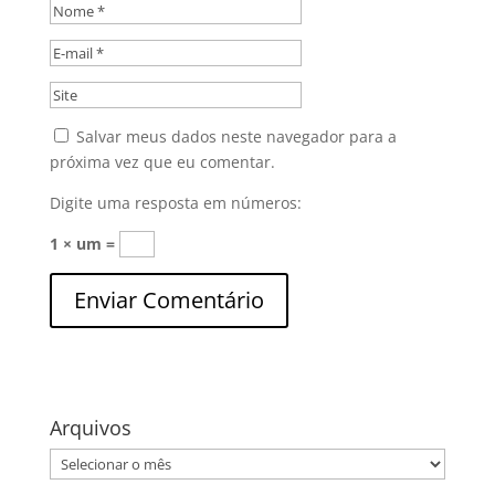
Salvar meus dados neste navegador para a
próxima vez que eu comentar.
Digite uma resposta em números:
1 × um =
Arquivos
Arquivos