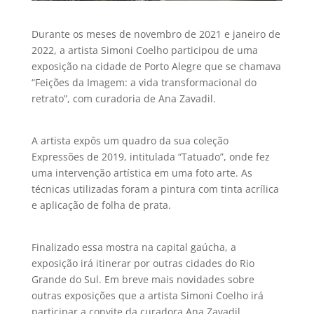
Durante os meses de novembro de 2021 e janeiro de
2022, a artista Simoni Coelho participou de uma
exposição na cidade de Porto Alegre que se chamava
“Feições da Imagem: a vida transformacional do
retrato”, com curadoria de Ana Zavadil.
A artista expôs um quadro da sua coleção
Expressões de 2019, intitulada “Tatuado”, onde fez
uma intervenção artística em uma foto arte. As
técnicas utilizadas foram a pintura com tinta acrílica
e aplicação de folha de prata.
Finalizado essa mostra na capital gaúcha, a
exposição irá itinerar por outras cidades do Rio
Grande do Sul. Em breve mais novidades sobre
outras exposições que a artista Simoni Coelho irá
participar a convite da curadora Ana Zavadil.