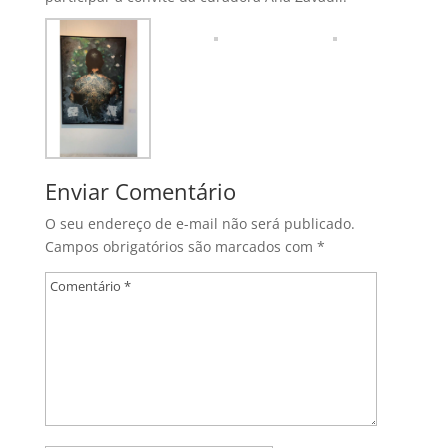
Enviar Comentário
O seu endereço de e-mail não será publicado.
Campos obrigatórios são marcados com
*